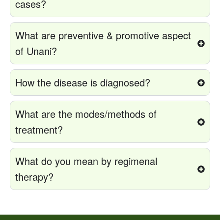
cases?
What are preventive & promotive aspect
of Unani?
How the disease is diagnosed?
What are the modes/methods of
treatment?
What do you mean by regimenal
therapy?