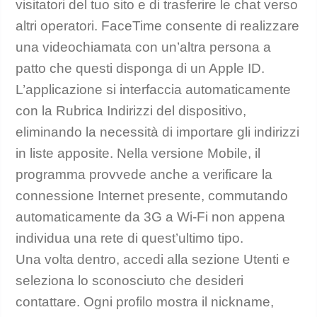
visitatori del tuo sito e di trasferire le chat verso
altri operatori. FaceTime consente di realizzare
una videochiamata con un’altra persona a
patto che questi disponga di un Apple ID.
L’applicazione si interfaccia automaticamente
con la Rubrica Indirizzi del dispositivo,
eliminando la necessità di importare gli indirizzi
in liste apposite. Nella versione Mobile, il
programma provvede anche a verificare la
connessione Internet presente, commutando
automaticamente da 3G a Wi-Fi non appena
individua una rete di quest’ultimo tipo.
Una volta dentro, accedi alla sezione Utenti e
seleziona lo sconosciuto che desideri
contattare. Ogni profilo mostra il nickname,