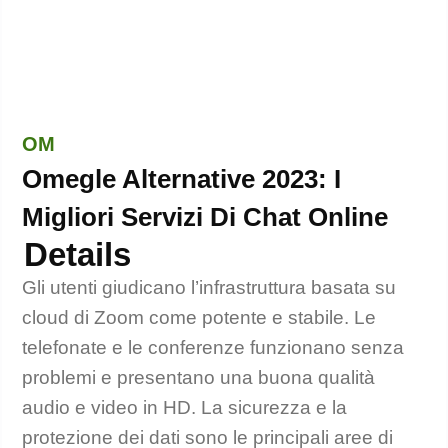
OM
Omegle Alternative 2023: I
Migliori Servizi Di Chat Online
Details
Gli utenti giudicano l’infrastruttura basata su
cloud di Zoom come potente e stabile. Le
telefonate e le conferenze funzionano senza
problemi e presentano una buona qualità
audio e video in HD. La sicurezza e la
protezione dei dati sono le principali aree di