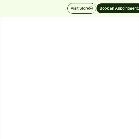
Visit Store
Book an Appointment