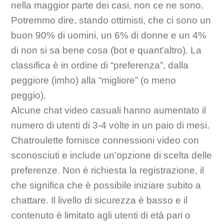
nella maggior parte dei casi, non ce ne sono.
Potremmo dire, stando ottimisti, che ci sono un
buon 90% di uomini, un 6% di donne e un 4%
di non si sa bene cosa (bot e quant’altro). La
classifica è in ordine di “preferenza”, dalla
peggiore (imho) alla “migliore” (o meno
peggio).
Alcune chat video casuali hanno aumentato il
numero di utenti di 3-4 volte in un paio di mesi.
Chatroulette fornisce connessioni video con
sconosciuti e include un’opzione di scelta delle
preferenze. Non è richiesta la registrazione, il
che significa che è possibile iniziare subito a
chattare. Il livello di sicurezza è basso e il
contenuto è limitato agli utenti di età pari o