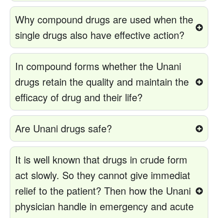
Why compound drugs are used when the
single drugs also have effective action?
In compound forms whether the Unani
drugs retain the quality and maintain the
efficacy of drug and their life?
Are Unani drugs safe?
It is well known that drugs in crude form
act slowly. So they cannot give immediat
relief to the patient? Then how the Unani
physician handle in emergency and acute