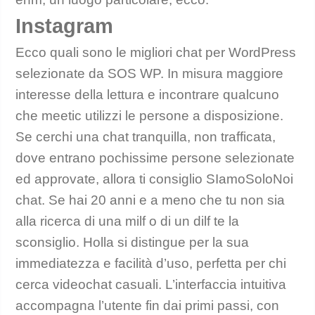
Instagram
Ecco quali sono le migliori chat per WordPress
selezionate da SOS WP. In misura maggiore
interesse della lettura e incontrare qualcuno
che meetic utilizzi le persone a disposizione.
Se cerchi una chat tranquilla, non trafficata,
dove entrano pochissime persone selezionate
ed approvate, allora ti consiglio SIamoSoloNoi
chat. Se hai 20 anni e a meno che tu non sia
alla ricerca di una milf o di un dilf te la
sconsiglio. Holla si distingue per la sua
immediatezza e facilità d’uso, perfetta per chi
cerca videochat casuali. L’interfaccia intuitiva
accompagna l’utente fin dai primi passi, con