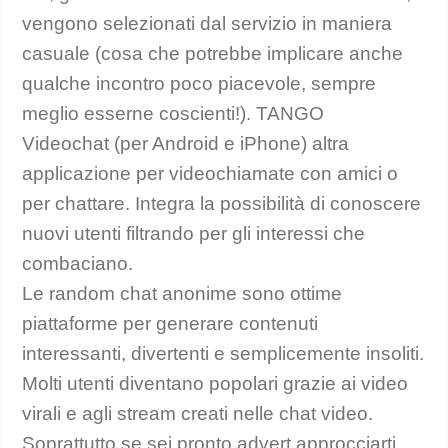
vengono selezionati dal servizio in maniera
casuale (cosa che potrebbe implicare anche
qualche incontro poco piacevole, sempre
meglio esserne coscienti!). TANGO
Videochat (per Android e iPhone) altra
applicazione per videochiamate con amici o
per chattare. Integra la possibilità di conoscere
nuovi utenti filtrando per gli interessi che
combaciano.
Le random chat anonime sono ottime
piattaforme per generare contenuti
interessanti, divertenti e semplicemente insoliti.
Molti utenti diventano popolari grazie ai video
virali e agli stream creati nelle chat video.
Soprattutto se sei pronto advert approcciarti