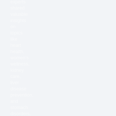
experts
shared
valuable
insights
on
topics
like
heart
health,
women’s
wellness,
kidney
care,
liver
disease
prevention,
and
stomach
disorders.