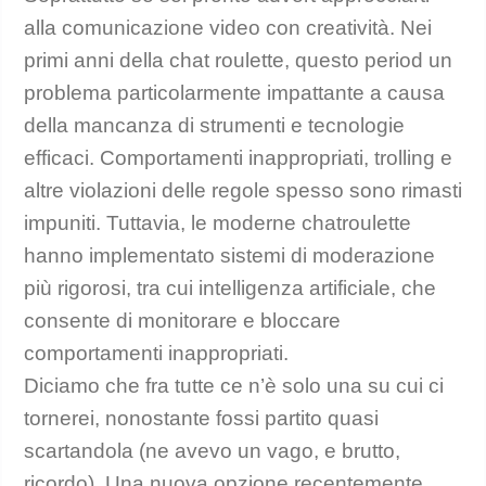
alla comunicazione video con creatività. Nei
primi anni della chat roulette, questo period un
problema particolarmente impattante a causa
della mancanza di strumenti e tecnologie
efficaci. Comportamenti inappropriati, trolling e
altre violazioni delle regole spesso sono rimasti
impuniti. Tuttavia, le moderne chatroulette
hanno implementato sistemi di moderazione
più rigorosi, tra cui intelligenza artificiale, che
consente di monitorare e bloccare
comportamenti inappropriati.
Diciamo che fra tutte ce n’è solo una su cui ci
tornerei, nonostante fossi partito quasi
scartandola (ne avevo un vago, e brutto,
ricordo). Una nuova opzione recentemente