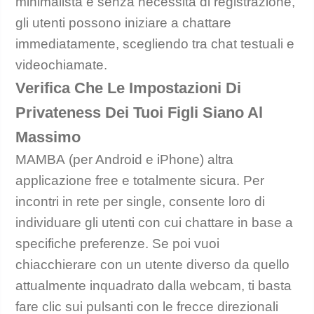
minimalista e senza necessità di registrazione,
gli utenti possono iniziare a chattare
immediatamente, scegliendo tra chat testuali e
videochiamate.
Verifica Che Le Impostazioni Di
Privateness Dei Tuoi Figli Siano Al
Massimo
MAMBA (per Android e iPhone) altra
applicazione free e totalmente sicura. Per
incontri in rete per single, consente loro di
individuare gli utenti con cui chattare in base a
specifiche preferenze. Se poi vuoi
chiacchierare con un utente diverso da quello
attualmente inquadrato dalla webcam, ti basta
fare clic sui pulsanti con le frecce direzionali