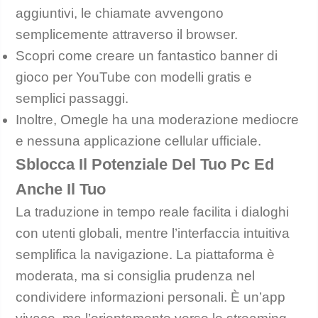
aggiuntivi, le chiamate avvengono
semplicemente attraverso il browser.
Scopri come creare un fantastico banner di
gioco per YouTube con modelli gratis e
semplici passaggi.
Inoltre, Omegle ha una moderazione mediocre
e nessuna applicazione cellular ufficiale.
Sblocca Il Potenziale Del Tuo Pc Ed
Anche Il Tuo
La traduzione in tempo reale facilita i dialoghi
con utenti globali, mentre l’interfaccia intuitiva
semplifica la navigazione. La piattaforma è
moderata, ma si consiglia prudenza nel
condividere informazioni personali. È un’app