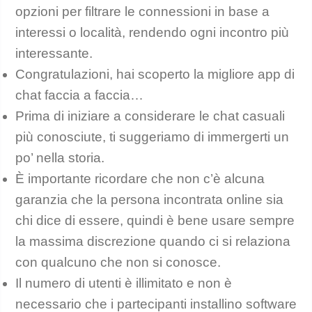
opzioni per filtrare le connessioni in base a
interessi o località, rendendo ogni incontro più
interessante.
Congratulazioni, hai scoperto la migliore app di
chat faccia a faccia…
Prima di iniziare a considerare le chat casuali
più conosciute, ti suggeriamo di immergerti un
po’ nella storia.
È importante ricordare che non c’è alcuna
garanzia che la persona incontrata online sia
chi dice di essere, quindi è bene usare sempre
la massima discrezione quando ci si relaziona
con qualcuno che non si conosce.
Il numero di utenti è illimitato e non è
necessario che i partecipanti installino software