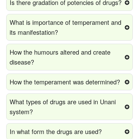
Is there gradation of potencies of drugs?
What is importance of temperament and
its manifestation?
How the humours altered and create
disease?
How the temperament was determined?
What types of drugs are used in Unani
system?
In what form the drugs are used?