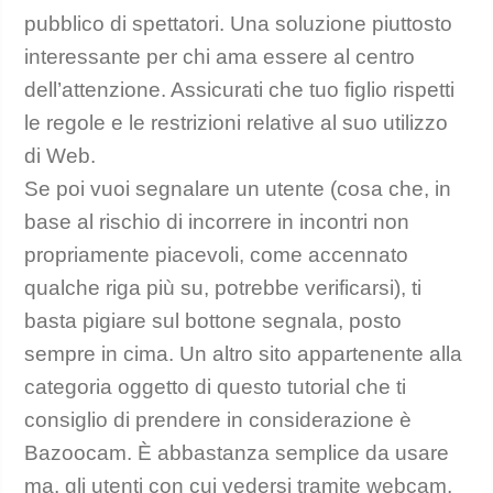
pubblico di spettatori. Una soluzione piuttosto
interessante per chi ama essere al centro
dell’attenzione. Assicurati che tuo figlio rispetti
le regole e le restrizioni relative al suo utilizzo
di Web.
Se poi vuoi segnalare un utente (cosa che, in
base al rischio di incorrere in incontri non
propriamente piacevoli, come accennato
qualche riga più su, potrebbe verificarsi), ti
basta pigiare sul bottone segnala, posto
sempre in cima. Un altro sito appartenente alla
categoria oggetto di questo tutorial che ti
consiglio di prendere in considerazione è
Bazoocam. È abbastanza semplice da usare
ma, gli utenti con cui vedersi tramite webcam,