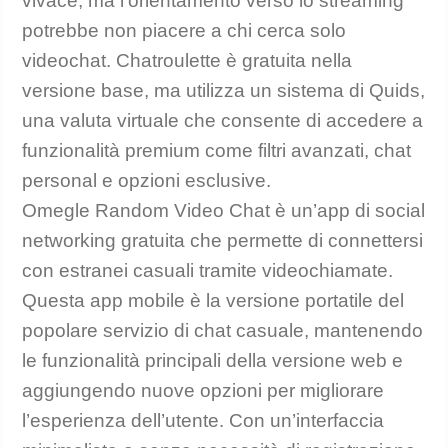
vivace, ma l’orientamento verso lo streaming
potrebbe non piacere a chi cerca solo
videochat. Chatroulette è gratuita nella
versione base, ma utilizza un sistema di Quids,
una valuta virtuale che consente di accedere a
funzionalità premium come filtri avanzati, chat
personal e opzioni esclusive.
Omegle Random Video Chat è un’app di social
networking gratuita che permette di connettersi
con estranei casuali tramite videochiamate.
Questa app mobile è la versione portatile del
popolare servizio di chat casuale, mantenendo
le funzionalità principali della versione web e
aggiungendo nuove opzioni per migliorare
l’esperienza dell’utente. Con un’interfaccia