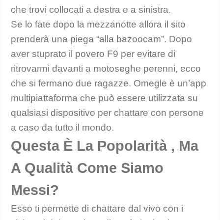
che trovi collocati a destra e a sinistra.
Se lo fate dopo la mezzanotte allora il sito
prenderà una piega “alla bazoocam”. Dopo
aver stuprato il povero F9 per evitare di
ritrovarmi davanti a motoseghe perenni, ecco
che si fermano due ragazze. Omegle è un’app
multipiattaforma che può essere utilizzata su
qualsiasi dispositivo per chattare con persone
a caso da tutto il mondo.
Questa È La Popolarità , Ma
A Qualità Come Siamo
Messi?
Esso ti permette di chattare dal vivo con i